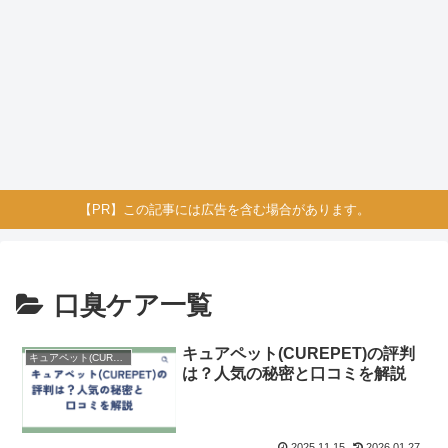
【PR】この記事には広告を含む場合があります。
口臭ケア一覧
キュアペット(CUREPET)の評判
キュアペット(CUREPET)
は？人気の秘密と口コミを解説
2025.11.15
2026.01.27