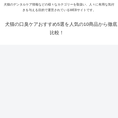
犬猫のデンタルケア情報などの様々なカテゴリーを取扱い、人々に有用な気付
きを与える目的で運営されているWEBサイトです。
犬猫の口臭ケアおすすめ5選を人気の10商品から徹底
比較！